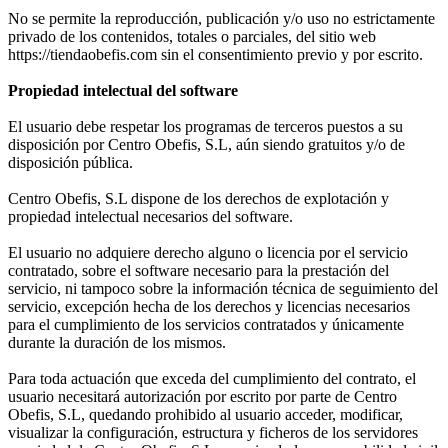
No se permite la reproducción, publicación y/o uso no estrictamente
privado de los contenidos, totales o parciales, del sitio web
https://tiendaobefis.com sin el consentimiento previo y por escrito.
Propiedad intelectual del software
El usuario debe respetar los programas de terceros puestos a su
disposición por Centro Obefis, S.L, aún siendo gratuitos y/o de
disposición pública.
Centro Obefis, S.L dispone de los derechos de explotación y
propiedad intelectual necesarios del software.
El usuario no adquiere derecho alguno o licencia por el servicio
contratado, sobre el software necesario para la prestación del
servicio, ni tampoco sobre la información técnica de seguimiento del
servicio, excepción hecha de los derechos y licencias necesarios
para el cumplimiento de los servicios contratados y únicamente
durante la duración de los mismos.
Para toda actuación que exceda del cumplimiento del contrato, el
usuario necesitará autorización por escrito por parte de Centro
Obefis, S.L, quedando prohibido al usuario acceder, modificar,
visualizar la configuración, estructura y ficheros de los servidores