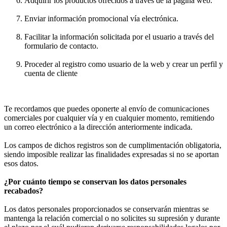
Adquirir los productos ofrecidos a través de la página web.
Enviar información promocional vía electrónica.
Facilitar la información solicitada por el usuario a través del
formulario de contacto.
Proceder al registro como usuario de la web y crear un perfil y
cuenta de cliente
Te recordamos que puedes oponerte al envío de comunicaciones
comerciales por cualquier vía y en cualquier momento, remitiendo
un correo electrónico a la dirección anteriormente indicada.
Los campos de dichos registros son de cumplimentación obligatoria,
siendo imposible realizar las finalidades expresadas si no se aportan
esos datos.
¿Por cuánto tiempo se conservan los datos personales
recabados?
Los datos personales proporcionados se conservarán mientras se
mantenga la relación comercial o no solicites su supresión y durante