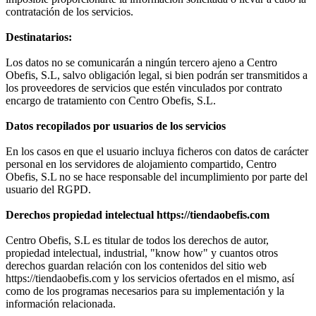
contratación de los servicios.
Destinatarios:
Los datos no se comunicarán a ningún tercero ajeno a Centro
Obefis, S.L, salvo obligación legal, si bien podrán ser transmitidos a
los proveedores de servicios que estén vinculados por contrato
encargo de tratamiento con Centro Obefis, S.L.
Datos recopilados por usuarios de los servicios
En los casos en que el usuario incluya ficheros con datos de carácter
personal en los servidores de alojamiento compartido, Centro
Obefis, S.L no se hace responsable del incumplimiento por parte del
usuario del RGPD.
Derechos propiedad intelectual https://tiendaobefis.com
Centro Obefis, S.L es titular de todos los derechos de autor,
propiedad intelectual, industrial, "know how" y cuantos otros
derechos guardan relación con los contenidos del sitio web
https://tiendaobefis.com y los servicios ofertados en el mismo, así
como de los programas necesarios para su implementación y la
información relacionada.