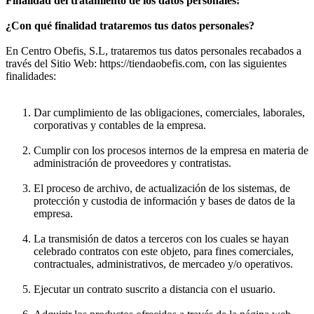
Finalidad del tratamiento de los datos personales:
¿Con qué finalidad trataremos tus datos personales?
En Centro Obefis, S.L, trataremos tus datos personales recabados a
través del Sitio Web: https://tiendaobefis.com, con las siguientes
finalidades:
Dar cumplimiento de las obligaciones, comerciales, laborales,
corporativas y contables de la empresa.
Cumplir con los procesos internos de la empresa en materia de
administración de proveedores y contratistas.
El proceso de archivo, de actualización de los sistemas, de
protección y custodia de información y bases de datos de la
empresa.
La transmisión de datos a terceros con los cuales se hayan
celebrado contratos con este objeto, para fines comerciales,
contractuales, administrativos, de mercadeo y/o operativos.
Ejecutar un contrato suscrito a distancia con el usuario.