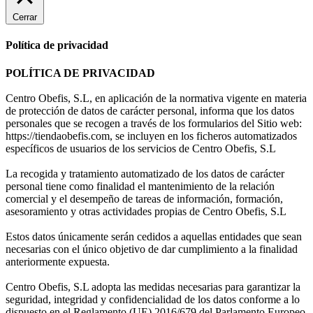
Cerrar
Política de privacidad
POLÍTICA DE PRIVACIDAD
Centro Obefis, S.L, en aplicación de la normativa vigente en materia
de protección de datos de carácter personal, informa que los datos
personales que se recogen a través de los formularios del Sitio web:
https://tiendaobefis.com, se incluyen en los ficheros automatizados
específicos de usuarios de los servicios de Centro Obefis, S.L
La recogida y tratamiento automatizado de los datos de carácter
personal tiene como finalidad el mantenimiento de la relación
comercial y el desempeño de tareas de información, formación,
asesoramiento y otras actividades propias de Centro Obefis, S.L
Estos datos únicamente serán cedidos a aquellas entidades que sean
necesarias con el único objetivo de dar cumplimiento a la finalidad
anteriormente expuesta.
Centro Obefis, S.L adopta las medidas necesarias para garantizar la
seguridad, integridad y confidencialidad de los datos conforme a lo
dispuesto en el Reglamento (UE) 2016/679 del Parlamento Europeo