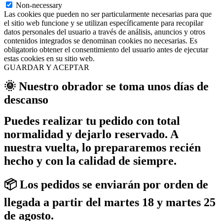
Non-necessary
Las cookies que pueden no ser particularmente necesarias para que
el sitio web funcione y se utilizan específicamente para recopilar
datos personales del usuario a través de análisis, anuncios y otros
contenidos integrados se denominan cookies no necesarias. Es
obligatorio obtener el consentimiento del usuario antes de ejecutar
estas cookies en su sitio web.
GUARDAR Y ACEPTAR
🌞 Nuestro obrador se toma unos días de
descanso
Puedes realizar tu pedido con total
normalidad y dejarlo reservado. A
nuestra vuelta, lo prepararemos recién
hecho y con la calidad de siempre.
📦 Los pedidos se enviarán por orden de
llegada a partir del martes 18 y martes 25
de agosto.