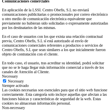
Comunicaciones comerciales
En aplicación de la LSSI. Centro Obefis, S.L no enviará
comunicaciones publicitarias o promocionales por correo electrónico
u otro medio de comunicación electrónica equivalente que
previamente no hubieran sido solicitadas o expresamente autorizadas
por los destinatarios de las mismas.
En el caso de usuarios con los que exista una relación contractual
previa, Centro Obefis, S.L sí está autorizado al envío de
comunicaciones comerciales referentes a productos o servicios de
Centro Obefis, S.L que sean similares a los que inicialmente fueron
objeto de contratación con el cliente.
En todo caso, el usuario, tras acreditar su identidad, podrá solicitar
que no se le haga llegar más información comercial a través de los
canales de Atención al Cliente.
Necessary
Necessary
Siempre activado
Las cookies necesarias son esenciales para que el sitio web funcione
correctamente. Esta categoría solo incluye aquellas que afectan a las
funciones básicas y características de seguridad de la web. Estas
cookies no almacenan información personal.
Non-necessary