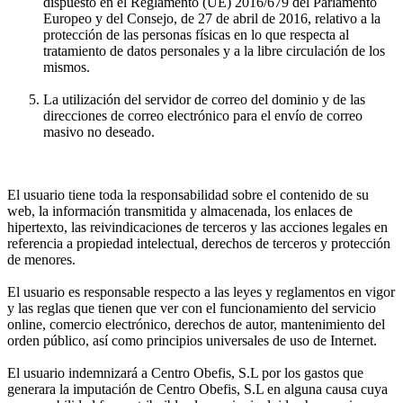
dispuesto en el Reglamento (UE) 2016/679 del Parlamento
Europeo y del Consejo, de 27 de abril de 2016, relativo a la
protección de las personas físicas en lo que respecta al
tratamiento de datos personales y a la libre circulación de los
mismos.
La utilización del servidor de correo del dominio y de las
direcciones de correo electrónico para el envío de correo
masivo no deseado.
El usuario tiene toda la responsabilidad sobre el contenido de su
web, la información transmitida y almacenada, los enlaces de
hipertexto, las reivindicaciones de terceros y las acciones legales en
referencia a propiedad intelectual, derechos de terceros y protección
de menores.
El usuario es responsable respecto a las leyes y reglamentos en vigor
y las reglas que tienen que ver con el funcionamiento del servicio
online, comercio electrónico, derechos de autor, mantenimiento del
orden público, así como principios universales de uso de Internet.
El usuario indemnizará a Centro Obefis, S.L por los gastos que
generara la imputación de Centro Obefis, S.L en alguna causa cuya