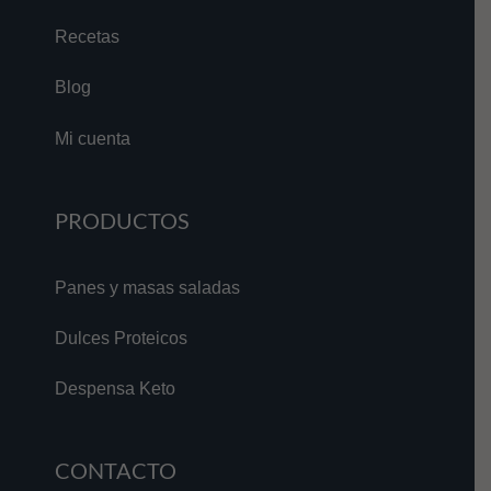
Recetas
Blog
Mi cuenta
PRODUCTOS
Panes y masas saladas
Dulces Proteicos
Despensa Keto
CONTACTO