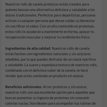
Nuestros rolls de canela proteicos están creados para
quienes buscan una alternativa deliciosa y saludable a los
dulces tradicionales. Perfectos para deportistas, personas
activas o cualquier persona que desee cuidar su bienestar
sin sacrificar el sabor. Con un alto contenido en proteínas,
estos rolls te ayudarán a mantenerte en forma, apoyar tu
recuperación muscular y mejorar tu rendimiento físico.
Ingredientes de alta calidad
: Nuestros rolls de canela
están hechos con ingredientes naturales y sin azúcares
añadidos, por lo que puedes disfrutar de un snack nutritivo
y saludable. La suave y esponjosa textura de nuestros rolls,
combinada con el delicioso sabor de la canela, te hará
olvidar que estás comiendo un producto sin azúcar.
Beneficios adicionales
: Al ser proteicos y sin azúcar,
nuestros rolls son una excelente opción para aquellos que
buscan aumentar su ingesta de proteínas sin consumir
calorías vacías. Son ideales para acompañar tus rutinas de